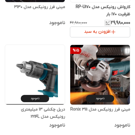
کارواش رونیکس مدل RP-U170
مینی فرز رونیکس مدل 3130
ظرفیت ۱۷۰ بار
۲۹٬۹۸۰٬۰۰۰
ناموجود
۴۲٬۹۸۰٬۰۰۰
افزودن به سبد
%
15
ناموجود
ناموجود
مینی فرز رونیکس مدل Ronix 3111
دریل چکشی ۱۳ میلیمتری
رونیکس مدل 2214L
ناموجود
ناموجود