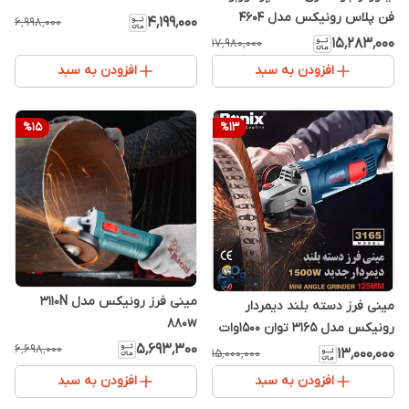
فن پلاس رونیکس مدل 4604
۴٬۱۹۹٬۰۰۰
۶٬۹۹۸٬۰۰۰
۱۵٬۲۸۳٬۰۰۰
۱۷٬۹۸۰٬۰۰۰
افزودن به سبد
افزودن به سبد
%
15
%
13
مینی فرز رونیکس مدل 3110N
مینی فرز دسته بلند دیمردار
880w
رونیکس مدل 3165 توان 1500وات
۵٬۶۹۳٬۳۰۰
۶٬۶۹۸٬۰۰۰
۱۳٬۰۰۰٬۰۰۰
۱۵٬۰۰۰٬۰۰۰
افزودن به سبد
افزودن به سبد