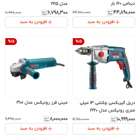
دینامی 160 بار
مدل 2215
۴۴٬۸۹۰٬۰۰۰
۶٬۷۹۸٬۳۰۰
۶۴٬۹۸۰٬۰۰۰
۷٬۹۹۸٬۰۰۰
افزودن به سبد
افزودن به سبد
%
15
%
15
مینی فرز رونیکس مدل 3101
دریل گیربکسی چکشی 13 میلی‌
متری رونیکس مدل 2220
۸٬۰۰۰٬۰۰۰
۱۰٬۹۹۹٬۰۰۰
۹٬۴۹۸٬۰۰۰
۱۲٬۹۸۰٬۰۰۰
افزودن به سبد
افزودن به سبد