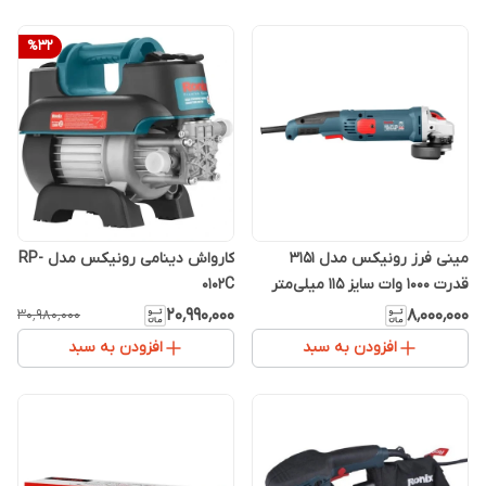
%
32
مینی فرز رونیکس مدل 3151
کارواش دینامی رونیکس مدل RP-
قدرت ۱۰۰۰ وات سایز ۱۱۵ میلی‌متر
0102C
۲۰٬۹۹۰٬۰۰۰
۸٬۰۰۰٬۰۰۰
۳۰٬۹۸۰٬۰۰۰
افزودن به سبد
افزودن به سبد