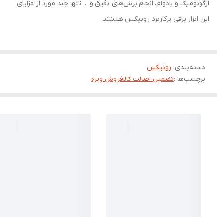
ارگونومیک و بادوام، انجام برش‌های دقیق و ... تنها چند مورد از مزایای
این ابزار برقی پرکاربرد رونیکس هستند.
دسته‌بندی
:
رونیکس
برچسب‌ها :
تضمین اصالت کالا
فروش ویژه