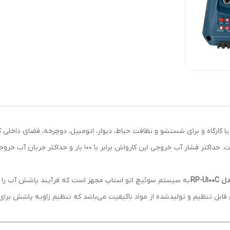
به سیستم سوئیچ اتو استاپ مجهز است که فرآیند پاشش آب را کنت
ل تنظیم و تولیدشده از مواد باکیفیت می‌باشد که تنظیم زاویه پاشش برای اف