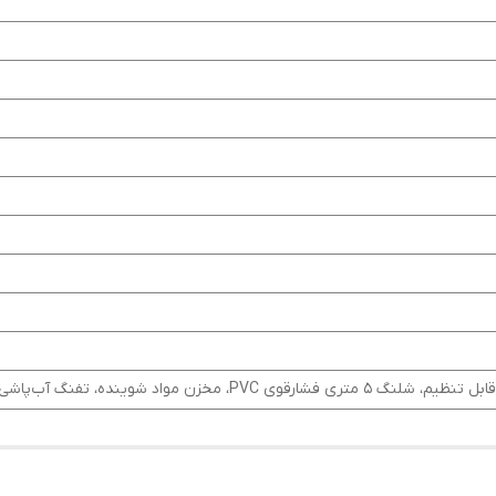
 مخزن مواد شوینده، تفنگ آب‌پاشی فشار قوی،