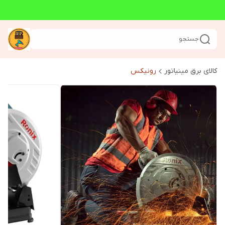
جستجو
کالای برق مینیاتور
رونیکس