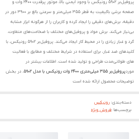
پروفیل‌بر 5902 رونیکس با وجود ایمنی بالا، موتور پرقدرت 2400 وات و
صفحه برشی باکیفیت به قطر 355 میلی‌متر و سرعتی بالغ بر 3900 دور در
دقیقه، برش‌های دقیقی را ایجاد کرده و کاربران را از هرگونه ابزار مشابه
بی‌‌نیاز می‌کند. برش مواد و پروفیل‌های مختلف با ضخامت‌‌های متفاوت،
گرد و غبار زیادی را در محیط کار ایجاد می‌کند. پروفیل‌بر 5902 رونیکس، با
کلیدهای ضد غبار، برای استفاده در شرایط مختلف و مطابق با فعالیت
‌های طولانی‌مدت طراحی و تولید شده است. اطلاعات بیشتر در
مورد
پروفیل‌بر 355 میلی‌متری 2400 وات رونیکس با مدل 5902
، در بخش
توضیحات محصول ارائه شده است
دسته‌بندی
:
رونیکس
برچسب‌ها :
فروش ویژه