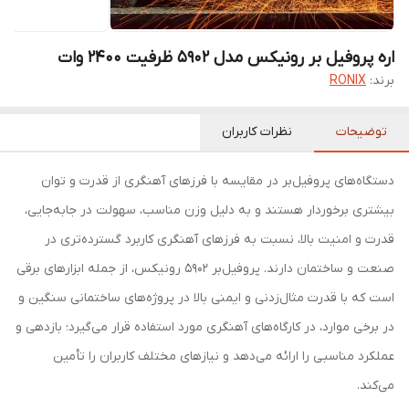
اره پروفیل بر رونیکس مدل 5902 ظرفیت ۲۴۰۰ وات
برند:
RONIX
توضیحات
نظرات کاربران
دستگاه‌های پروفیل‌بر در مقایسه با فرزهای آهنگری از قدرت و توان
بیشتری برخوردار هستند و به دلیل وزن مناسب، سهولت در جابه‌جایی،
قدرت و امنیت بالا، نسبت به فرزهای آهنگری کاربرد گسترده‌تری در
صنعت و ساختمان دارند. پروفیل‌بر 5902 رونیکس، از جمله ابزارهای برقی
است که با قدرت مثال‌زدنی و ایمنی بالا در پروژه‌‌های ساختمانی سنگین و
در برخی موارد، در کارگاه‌های آهنگری مورد استفاده قرار می‌گیرد؛ بازدهی و
عملکرد مناسبی را ارائه می‌دهد و نیازهای مختلف کاربران را تأمین
می‌‌کند.