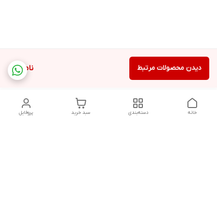
دیدن محصولات مرتبط
ناموجود
خانه
دسته‌بندی
سبد خرید
پروفایل
دسترسی سریع