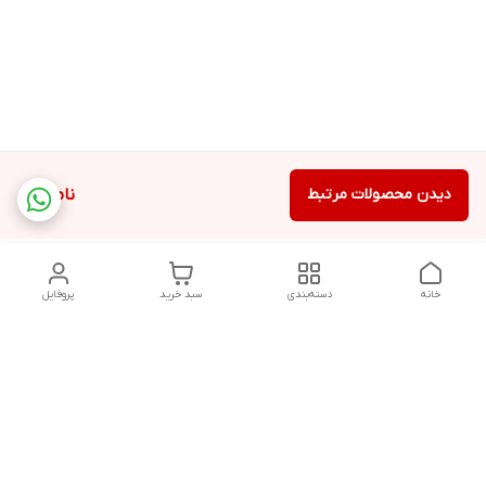
دیدن محصولات مرتبط
ناموجود
خانه
دسته‌بندی
سبد خرید
پروفایل