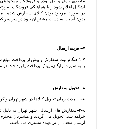
بدون آسیب به دست مشتریان خود در سراسر ک
۷– هزینه ارسال
یا به صورت رایگان، پیش پرداخت یا پرداخت در مح
۸– تحویل سفارش
۱-۸– مدت زمان تحویل کالاها در شهر تهران و کرج کمتر از ۷۲ ساعت می باشد.
ارسال مجدد آن بر عهده مشتری می باشد.