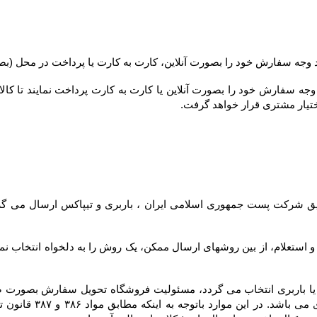
ختیار مشتری قرار خواهد گرفت.