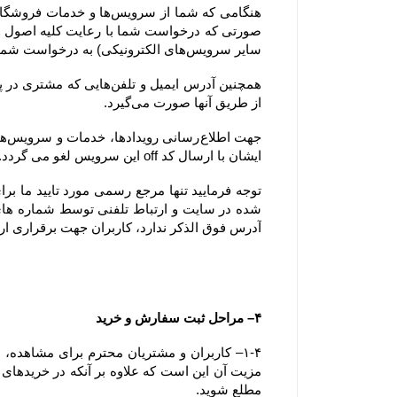
سایر سرویس‌های الکترونیکی) به درخواست شما پاسخ دهد.
از طریق آنها صورت می‌گیرد.
ایشان با ارسال کد off این سرویس لغو می گردد.
آدرس فوق الذکر ندارد، کاربران جهت برقراری ارتباط، تنها می‏‌توانند از آدرس‌‏های ذکر شده در بخش 
۴– مراحل ثبت سفارش و خرید
مطلع شوید.