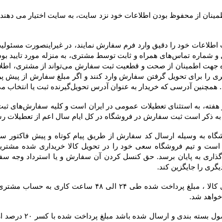
 به عنوان آدرس تحویل‌گیرنده ثبت یا انتخاب می‌کند، در فاکتور درج خواهد شد.
 خواهد شد.