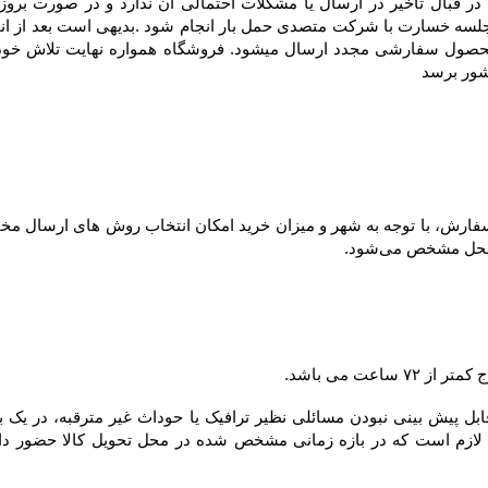
شور برسد
ل مشخص می‌شود.