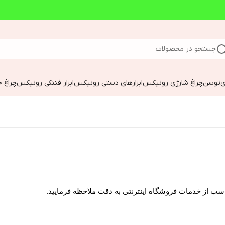
جستجو در محصولات
ی
توسن
چراغ شارژی رونیکس
ابزارهای دستی رونیکس
ابزار فندکی رونیکس
چراغ خ
ناسب از خدمات فروشگاه اینترنتی به دقت ملاحظه فرمایید.