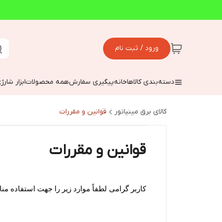
ورود / ثبت نام
دسته‌بندی کالاها
خانه
پیگیری سفارش
همه محصولات
ابزار شارژ
کالای برق مینیاتور
قوانین و مقررات
قوانین و مقررات
کاربر گرامی لطفاً موارد زیر را جهت استفاده م