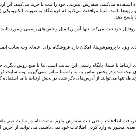
ارتباط با ما استفاده کنند.