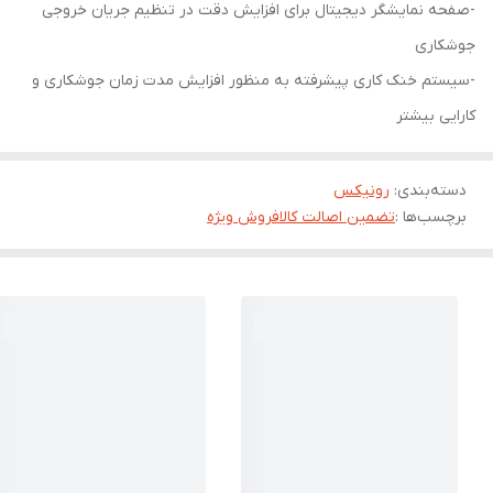
-صفحه نمایشگر دیجیتال برای افزایش دقت در تنظیم جریان خروجی
جوشکاری
-سیستم خنک کاری پیشرفته به منظور افزایش مدت زمان جوشکاری و
کارایی بیشتر
دسته‌بندی
:
رونیکس
برچسب‌ها :
تضمین اصالت کالا
فروش ویژه