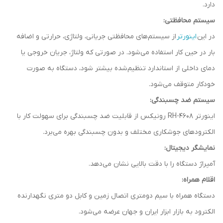
دارد.
سیستم محافظتی:
در این
اینورتر
از سیستم‌های محافظتی جریانی، ولتاژی، حرارتی و اضافه
بار در حین کار استفاده می‌شود. در صورتی که ولتاژ، جریان خروجی یا
دمای داخلی از استاندارد تنظیم‌شده بیشتر شود، دستگاه به صورت
خودکار متوقف می‌شود.
سیستم ضد چسبندگی:
اینورتر RH-4608 رونیکس از قابلیت ضد چسبندگی برای سهولت کار با
الکترودهای جوشکاری مختلف و بدون چسبندگی بهره می‌برد.
نمایشگر دیجیتال:
آمپراژ دستگاه را با دقت بالایی نشان می‌دهد.
اقلام همراه:
دستگاه همراه با سیم دومتری اتصال زمین و کابل دو متری نگهدارنده
الکترود به بازار ابزار ایران و جهان عرضه می‌شود.