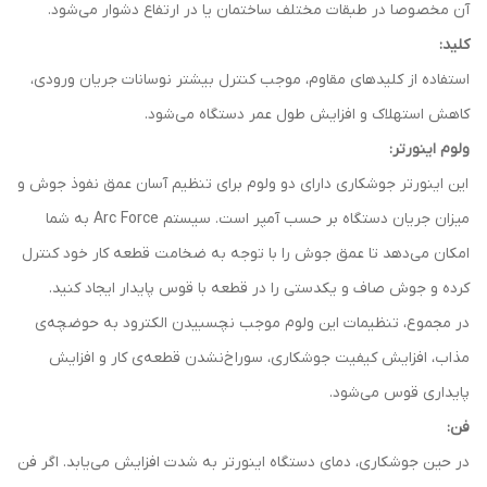
آن مخصوصا در طبقات مختلف ساختمان یا در ارتفاع دشوار می‌شود.
کلید:
استفاده از کلیدهای مقاوم، موجب کنترل بیشتر نوسانات جریان ورودی،
کاهش استهلاک و افزایش طول عمر دستگاه می‌شود.
ولوم اینورتر:
این اینورتر جوشکاری دارای دو ولوم برای تنظیم آسان عمق نفوذ جوش و
میزان جریان دستگاه بر حسب آمپر است. سیستم Arc Force به شما
امکان می‌دهد تا عمق جوش را با توجه به ضخامت قطعه‌ کار خود کنترل
کرده و جوش صاف و یکدستی را در قطعه با قوس پایدار ایجاد کنید.
در مجموع، تنظیمات این ولوم موجب نچسبیدن الکترود به حوضچه‌ی
مذاب، افزایش کیفیت جوشکاری، سوراخ‌نشدن قطعه‌ی کار و افزایش
پایداری قوس می‌شود.
فن:
در حین جوشکاری، دمای دستگاه اینورتر به شدت افزایش می‌یابد. اگر فن