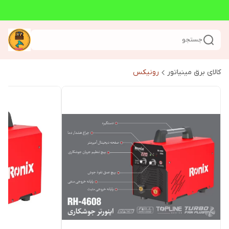
جستجو
کالای برق مینیاتور
رونیکس