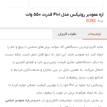
اره عمودبر رونیکس مدل 4101 قدرت ۵۵۰ وات
برند:
RONIX
توضیحات
نظرات کاربران
شاید کاربردی‌‌ترین دستگاهی که بتواند برش‌های منحنی با پیچ و خم را
ایجاد کند، اره عمودبر باشد. این ابزار نه تنها قابل حمل است، بلکه نسبت
به دیگر دستگاه‌‌های نجاری قیمت پایین‌تری دارد و فضای کم‌‌تری را
اشغال می‌کند. به همین دلیل در بین نجاران و صنعت‌گران مرتبط با
صنایع چوب بسیار پرطرفدار است.
رونیکس اره عمود بر 4101 خود را با بهترین کیفیت ممکن تولید کرده تا
نیاز به ایجاد هرگونه برش در چوب را برطرف سازد.
در بخش شرح جزئیات، توضیحات کامل‌‌تری در خصوص
اره عمودبر مشتی