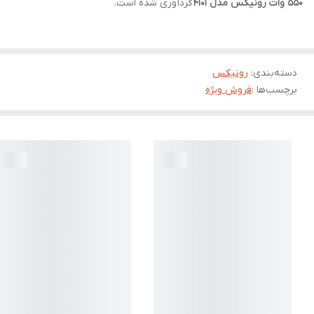
550 وات رونیکس مدل 4101
گردآوری شده است.
دسته‌بندی
:
رونیکس
برچسب‌ها :
فروش ویژه