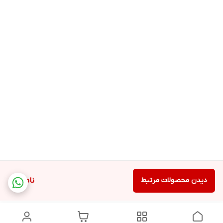
دیدن محصولات مرتبط
ناموجود