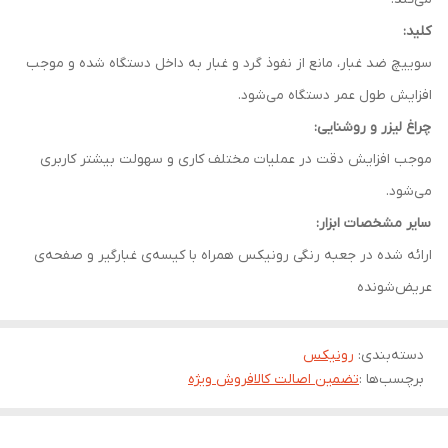
کلید:
سوییچ ضد غبار، مانع از نفوذ گرد و غبار به داخل دستگاه شده و موجب
افزایش طول عمر دستگاه می‌شود.
چراغ لیزر و روشنایی:
موجب افزایش دقت در عملیات مختلف کاری و سهولت بیشتر کاربری
می‌شود.
سایر مشخصات ابزار:
ارائه شده در جعبه رنگی رونیکس همراه با کیسه‌ی غبارگیر و صفحه‌ی
عریض‌شونده
دسته‌بندی
:
رونیکس
برچسب‌ها :
تضمین اصالت کالا
فروش ویژه