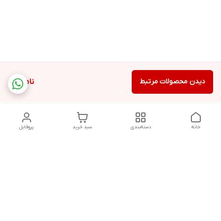
دیدن محصولات مرتبط
ناموجود
خانه
دسته‌بندی
سبد خرید
پروفایل