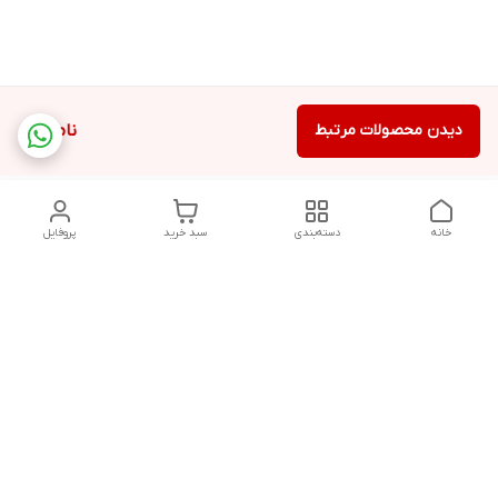
دیدن محصولات مرتبط
ناموجود
خانه
دسته‌بندی
سبد خرید
پروفایل
دسترسی سریع
تماس با ما
سیاست حریم خصوصی