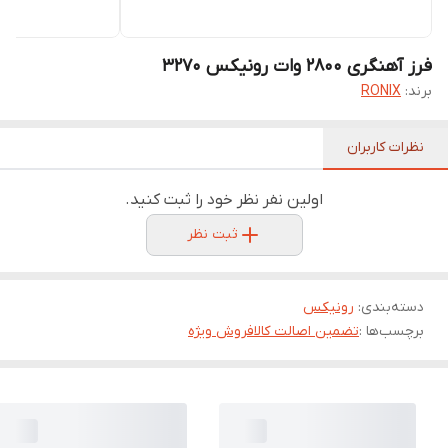
فرز آهنگری 2800 وات رونیکس 3270
برند:
RONIX
نظرات کاربران
اولین نفر نظر خود را ثبت کنید.
ثبت نظر
دسته‌بندی
:
رونیکس
برچسب‌ها :
تضمین اصالت کالا
فروش ویژه