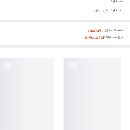
استاندارد
استاندارد ملی ایران
دسته‌بندی
:
رونیکس
برچسب‌ها :
فروش ویژه