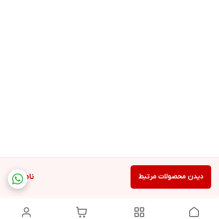
دیدن محصولات مرتبط
ناموجود