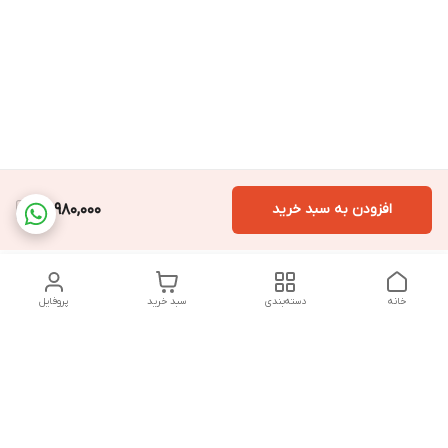
افزودن به سبد خرید
13,980,000
خانه
دسته‌بندی
سبد خرید
پروفایل