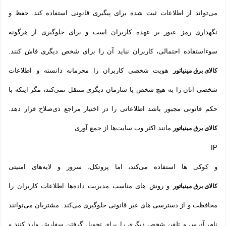
می‌تواند از اطلاعات ثبت شده برای پیگیری قانونی استفاده کند. حفظ و
نگهداری رمز عبور بر عهده کاربران است و برای جلوگیری از هرگونه
سوءاستفاده احتمالی، کاربران نباید آن را برای شخص دیگری فاش کنند.
هویت شخصی کاربران را محرمانه دانسته و اطلاعات
کالای برق مینیاتور
شخصی آنان را به هیچ شخص یا سازمان دیگری منتقل نمی‌کند، مگر اینکه با
حکم قانونی مجبور باشد اطلاعاتی را در اختیار مراجع ذی‌صلاح قرار دهد.
مانند اکثر وب سایت‌ها از جمع آوری
کالای برق مینیاتور
IP
و کوکی ‌ها استفاده می‌کند، اما پروتکل، سرور و لایه‌های امنیتی
و روش‌ های مناسب مدیریت داده‌ها اطلاعات کاربران را
کالای برق مینیاتور
محافظت و از دسترسی‌ های غیر قانونی جلوگیری می‌کند. مشتریان می‌توانند
نام، آدرس و تلفن شخص دیگری را برای تحویل گرفتن سفارش وارد کنند و