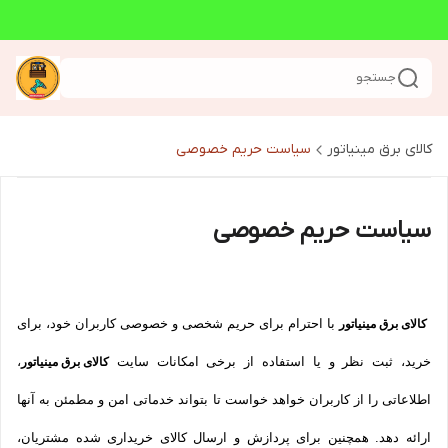
جستجو
کالای برق مینیاتور
سیاست حریم خصوصی
سیاست حریم خصوصی
با احترام برای حریم شخصی و خصوصی کاربران خود، برای
کالای برق مینیاتور
خرید، ثبت نظر و یا استفاده از برخی امکانات سایت
،
کالای برق مینیاتور
اطلاعاتی را از کاربران خواهد خواست تا بتواند خدماتی امن و مطمئن به آنها
ارائه دهد. همچنین برای پردازش و ارسال کالای خریداری شده مشتریان،