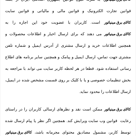
قوانین تجارت الکترونیک و قوانین مالی و مالیاتی و قوانین سایت
است. کاربران با عضویت خود این اجازه را به
کالای برق مینیاتور
می دهند که برای ارسال اخبار و اطلاعات محصولات و
کالای برق مینیاتور
همچنین اطلاعات خرید و ارسال مشتری از آدرس ایمیل و شماره تلفن
مشتری جهت تماس، ارسال ایمیل و پیامک و همچنین سایر برنامه های اطلاع
رسانی استفاده شود. قطعا در هر لحظه کاربر سایت می تواند با مراجعه به
بخش تنظیمات خصوصی و یا با کلیک بر روی قسمت مشخص شده در ایمیل،
ارسال اطلاعات را محدود نماید.
ممکن است نقد و نظرهای ارسالی کاربران را در راستای
کالای برق مینیاتور
رعایت قوانین وب سایت ویرایش کند. همچنین اگر نظر یا پیام ارسال شده
توسط کاربر، مشمول مصادیق محتوای مجرمانه باشد،
کالای برق مینیاتور