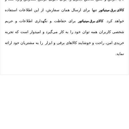
تنها برای ارسال همان سفارش، از این اطلاعات استفاده
کالای برق مینیاتور
خواهد کرد.
برای حفاظت و نگهداری اطلاعات و حریم
کالای برق مینیاتور
شخصی کاربران همه­ توان خود را به کار می‌گیرد و امیدوار است که تجربه‌
خریدی امن، راحت و خوشایند کالاهای برقی و ابزار را به مشتریان خود ارائه
نماید.