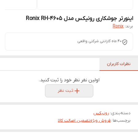
اینورتر جوشکاری رونیکس مدل Ronix RH-4605
برند:
Ronix
40 ماه گارانتی شرکتی واقعی
نظرات کاربران
اولین نفر نظر خود را ثبت کنید.
ثبت نظر
دسته‌بندی
:
رونیکس
برچسب‌ها :
فروش ویژه
تضمین اصالت کالا