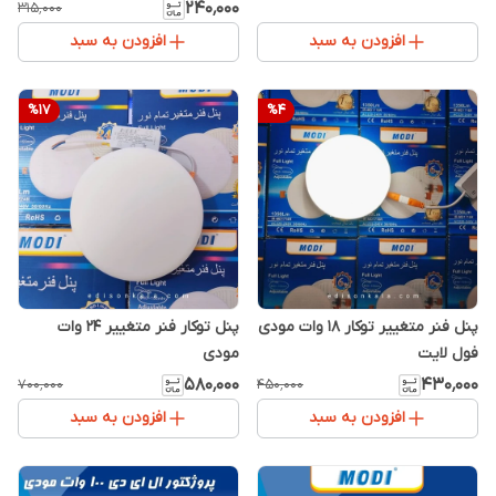
۲۴۰٬۰۰۰
۳۱۵٬۰۰۰
افزودن به سبد
افزودن به سبد
%
17
%
4
پنل فنر متغییر توکار 18 وات مودی
پنل توکار فنر متغییر 24 وات
فول لایت
مودی
۵۸۰٬۰۰۰
۴۳۰٬۰۰۰
۷۰۰٬۰۰۰
۴۵۰٬۰۰۰
افزودن به سبد
افزودن به سبد