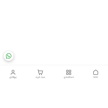
خانه
دسته‌بندی
سبد خرید
پروفایل