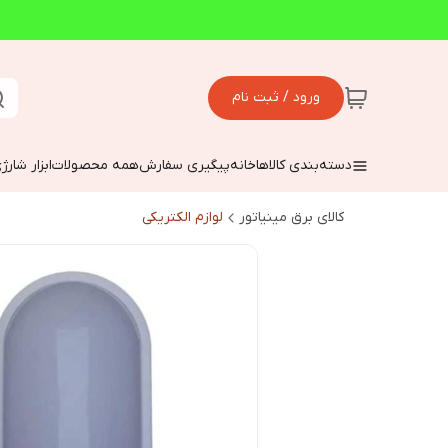
ورود / ثبت نام
دسته‌بندی کالاها
خانه
پیگیری سفارش
همه محصولات
ابزار شارژ
کالای برق مینیاتور
لوازم الکتریکی