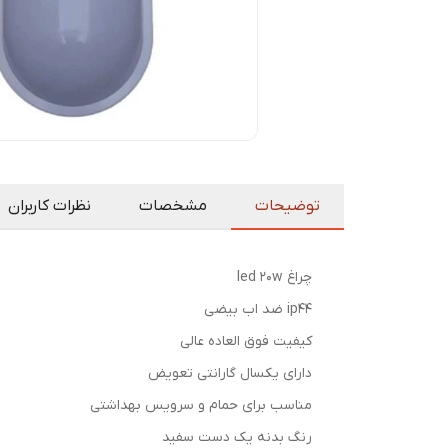
توضیحات
مشخصات
نظرات کاربران
چراغ led 20w
ip44 ضد اب بیضی
کیفیت فوق العاده عالی
دارای یکسال گارانتی تعویض
مناسب برای حمام و سرویس بهداشتی
رنگ بدنه یک دست سفید