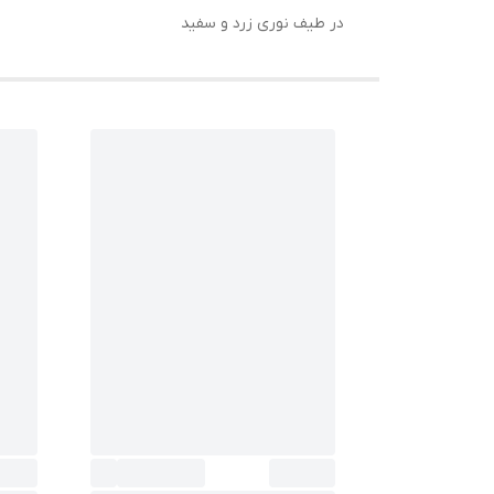
در طیف نوری زرد و سفید