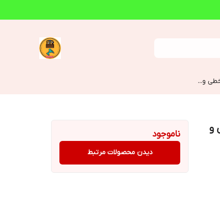
طی و...
ی و
ناموجود
دیدن محصولات مرتبط