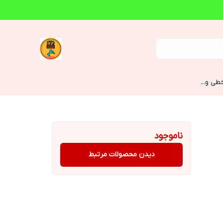
طی و...
ناموجود
دیدن محصولات مرتبط