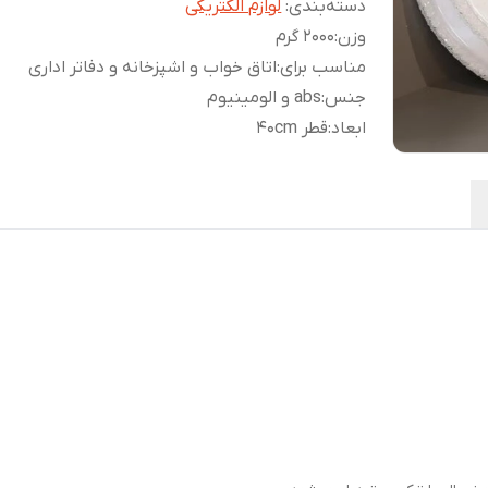
دسته‌بندی
:
لوازم الکتریکی
وزن
:
2000 گرم
مناسب برای
:
اتاق خواب و اشپزخانه و دفاتر اداری
جنس
:
abs و الومینیوم
ابعاد
:
قطر 40cm