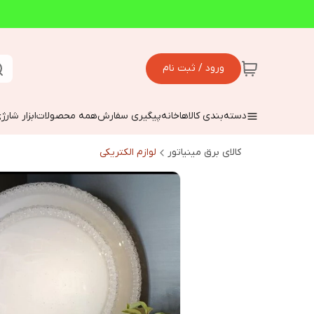
ورود / ثبت نام
دسته‌بندی کالاها
خانه
پیگیری سفارش
همه محصولات
ابزار شارژ
کالای برق مینیاتور
لوازم الکتریکی