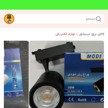
جستجو
کالای برق مینیاتور
لوازم الکتریکی