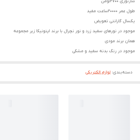
شارنوری ۲۷۰۰لومن
طول عمر ۲۰۰۰۰ساعت مفید
یکسال گارانتی تعویض
موجود در نورهای سفید زرد و نور نچرال با برند اپتونیکا زیر مجموعه
همان برند مودی
موجود در رنگ بدنه سفید و مشکی
دسته‌بندی
:
لوازم الکتریکی