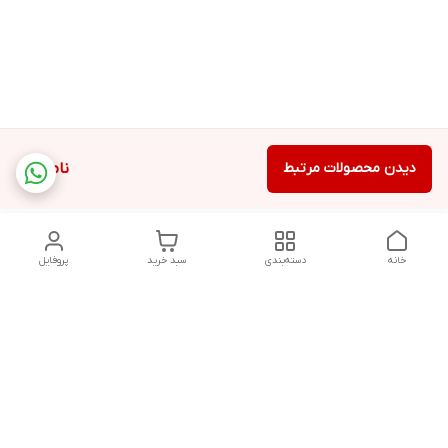
دیدن محصولات مرتبط
ناموجود
خانه
دسته‌بندی
سبد خرید
پروفایل