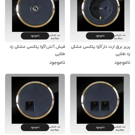
ناموجود
ناموجود
پریز برق ارت دار/آوا پلکسی مشکی
فیش آنتن/آوا پلکسی مشکی زه
زه طلایی
طلایی
ناموجود
ناموجود
ناموجود
ناموجود