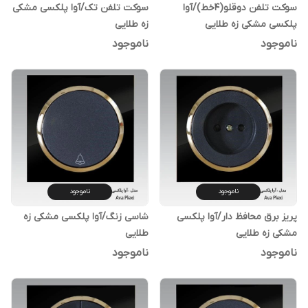
سوکت تلفن دوقلو(4خط)/آوا
سوکت تلفن تک/آوا پلکسی مشکی
پلکسی مشکی زه طلایی
زه طلایی
ناموجود
ناموجود
ناموجود
ناموجود
پریز برق محافظ دار/آوا پلکسی
شاسی زنگ/آوا پلکسی مشکی زه
مشکی زه طلایی
طلایی
ناموجود
ناموجود