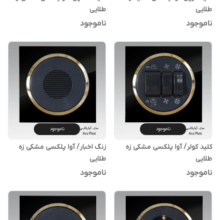
طلایی
طلایی
ناموجود
ناموجود
ناموجود
ناموجود
کلید کولر/ آوا پلکسی مشکی زه
زنگ اخبار/ آوا پلکسی مشکی زه
طلایی
طلایی
ناموجود
ناموجود