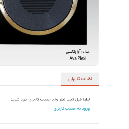
نظرات کاربران
لطفا قبل ثبت نظر وارد حساب کاربری خود شوید.
ورود به حساب کاربری