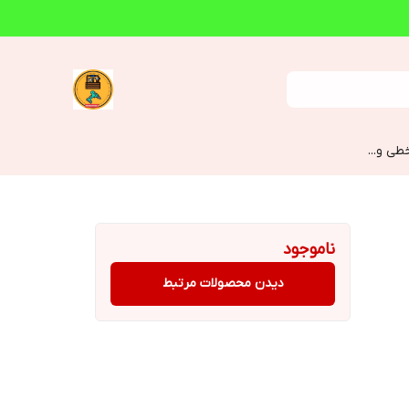
طی و...
ناموجود
دیدن محصولات مرتبط