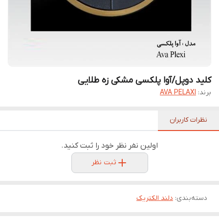
کلید دوپل/آوا پلکسی مشکی زه طلایی
برند:
AVA PELAXI
نظرات کاربران
اولین نفر نظر خود را ثبت کنید.
ثبت نظر
دسته‌بندی
:
دلند الکتریک