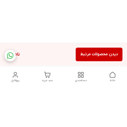
دیدن محصولات مرتبط
ناموجود
خانه
دسته‌بندی
سبد خرید
پروفایل