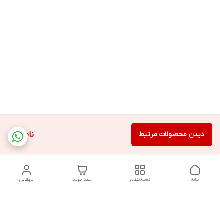
دیدن محصولات مرتبط
ناموجود
خانه
دسته‌بندی
سبد خرید
پروفایل