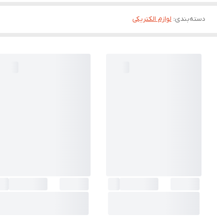
دسته‌بندی
:
لوازم الکتریکی