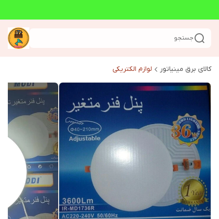
جستجو
کالای برق مینیاتور
لوازم الکتریکی