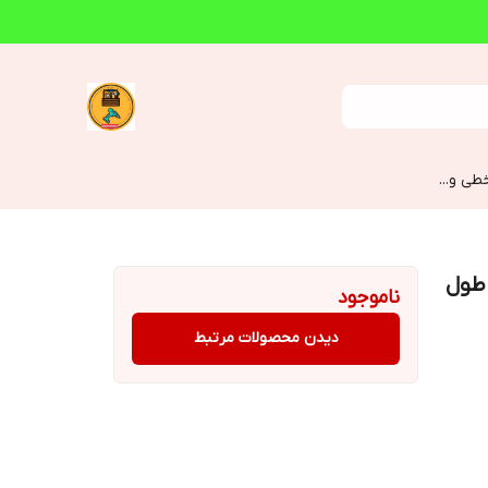
طی و...
تری با طول
ناموجود
دیدن محصولات مرتبط