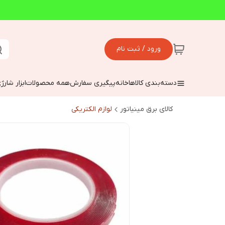
ورود / ثبت نام
دسته‌بندی کالاها
خانه
پیگیری سفارش
همه محصولات
ابزار شارژ
کالای برق مینیاتور
لوازم الکتریکی