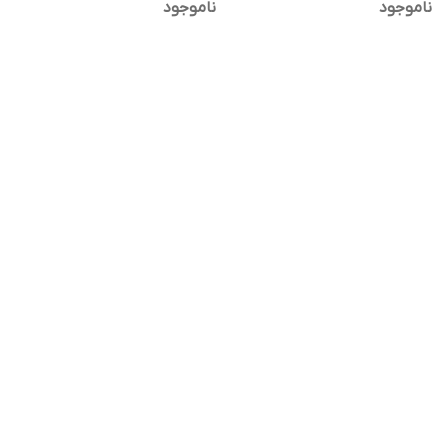
ناموجود
ناموجود