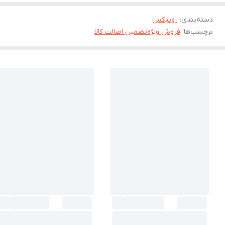
دسته‌بندی
:
رونیکس
برچسب‌ها :
فروش ویژه
تضمین اصالت کالا