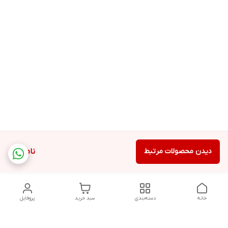
دیدن محصولات مرتبط
ناموجود
خانه
دسته‌بندی
سبد خرید
پروفایل