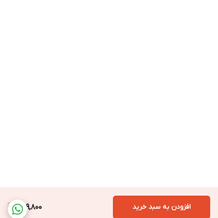
افزودن به سبد خرید
499,800