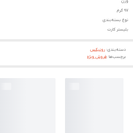
وزن
97 گرم
نوع بسته‌بندی
بلیستر کارت
دسته‌بندی
:
رونیکس
برچسب‌ها :
فروش ویژه