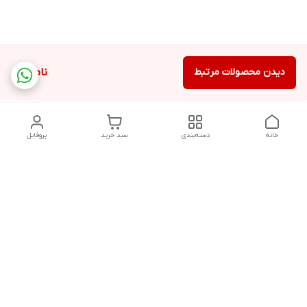
دیدن محصولات مرتبط
ناموجود
خانه
دسته‌بندی
سبد خرید
پروفایل
دسترسی سریع
تماس با ما
سیاست حریم خصوصی