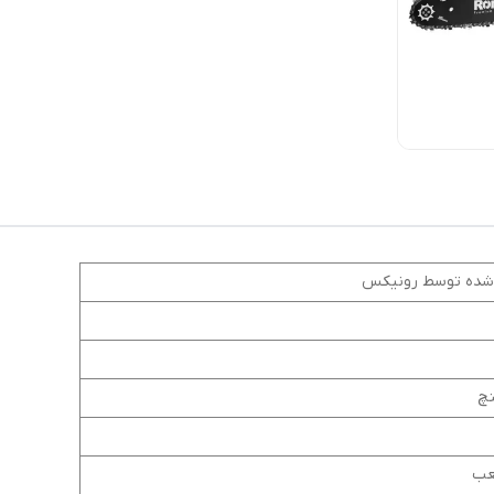
 شده توسط رونیکس