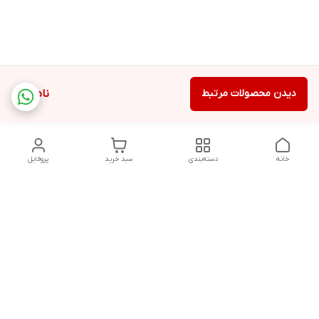
دیدن محصولات مرتبط
ناموجود
خانه
دسته‌بندی
سبد خرید
پروفایل
دسترسی سریع
تماس با ما
سیاست حریم خصوصی