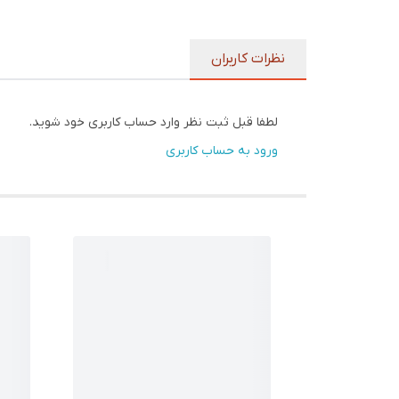
نظرات کاربران
لطفا قبل ثبت نظر وارد حساب کاربری خود شوید.
ورود به حساب کاربری