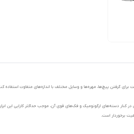
فیت برخوردار است.