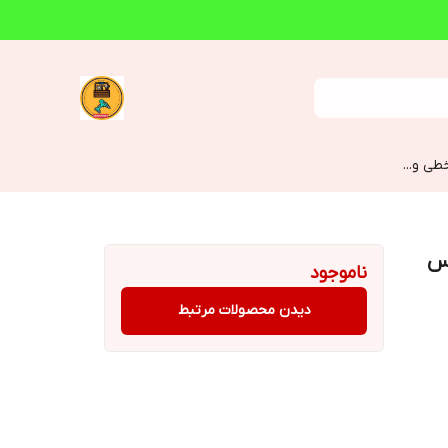
طی و...
ناموجود
دیدن محصولات مرتبط