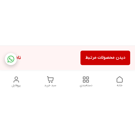
دیدن محصولات مرتبط
ناموجود
خانه
دسته‌بندی
سبد خرید
پروفایل