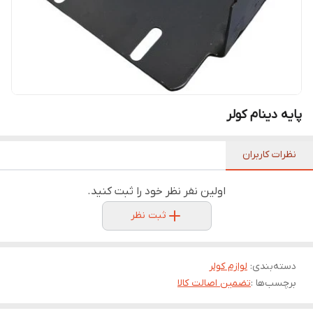
پایه دینام کولر
نظرات کاربران
اولین نفر نظر خود را ثبت کنید.
ثبت نظر
دسته‌بندی
:
لوازم کولر
برچسب‌ها :
تضمین اصالت کالا