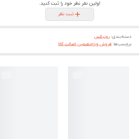
اولین نفر نظر خود را ثبت کنید.
ثبت نظر
دسته‌بندی
:
رونیکس
برچسب‌ها :
فروش ویژه
تضمین اصالت کالا