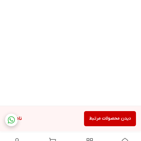
دیدن محصولات مرتبط
ناموجود