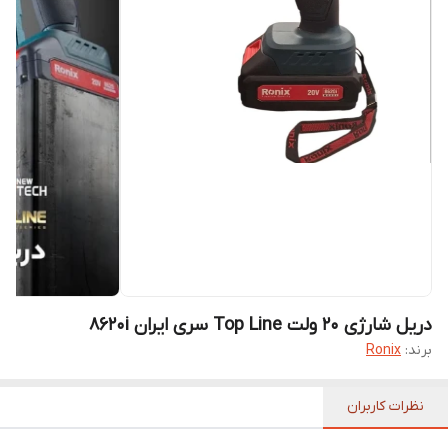
دریل شارژی 20 ولت Top Line سری ایران 8620i
برند:
Ronix
نظرات کاربران