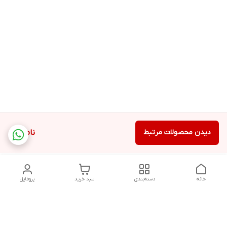
دیدن محصولات مرتبط
ناموجود
خانه
دسته‌بندی
سبد خرید
پروفایل