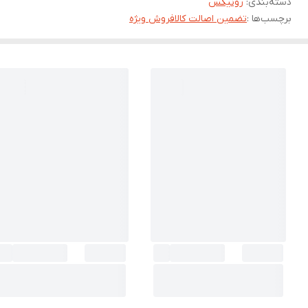
دسته‌بندی
:
رونیکس
برچسب‌ها :
تضمین اصالت کالا
فروش ویژه