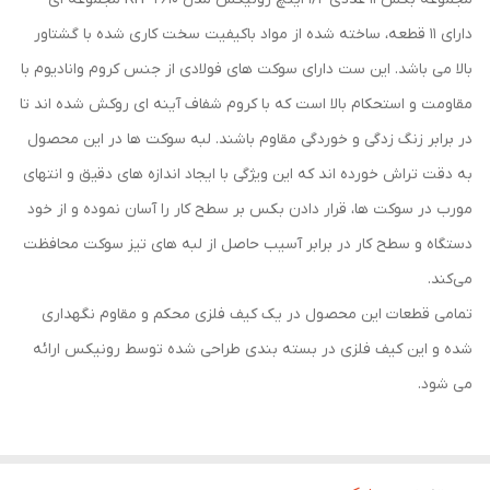
دارای 11 قطعه، ساخته شده از مواد باکیفیت سخت‌ کاری شده با گشتاور
بالا می باشد. این ست دارای سوکت‌ های فولادی از جنس کروم وانادیوم با
مقاومت و استحکام بالا است که با کروم شفاف آینه ‌ای روکش شده ‌اند تا
در برابر زنگ‌ زدگی و خوردگی مقاوم باشند. لبه‌ سوکت ‌ها در این محصول
به دقت تراش خورده اند که این ویژگی با ایجاد اندازه ‌های دقیق و انتهای
مورب در سوکت ‌ها، قرار دادن بکس بر سطح کار را آسان نموده و از خود
دستگاه و سطح کار در برابر آسیب حاصل از لبه ‌های تیز سوکت محافظت
می‌کند.
تمامی قطعات این محصول در یک کیف فلزی محکم و مقاوم نگهداری
شده و این کیف فلزی در بسته بندی طراحی شده توسط رونیکس ارائه
می شود.