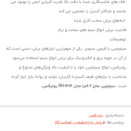
-فک های ماشینکاری شده با دقت بالا، قدرت گیرایی ایمن را بهبود می
بخشد و حداکثر کنترل را تضمین می کند
-لبه‌های برش سخت کاری شده
قابلیت برش انواع سیم های سخت و نرم
توضیحات
سیم‌چین یا قیچی سیم‌بر، یکی از مهم‌ترین ابزارهای برش دستی است که
از آن در حوزه برق و الکترونیک برای برش انواع سیم استفاده می‌شود.
رونیکس، انواع سیم‌چین خود را با کیفیت بالا، ویژگی‌های متنوع و
متناسب با نیازهای طیف گسترده کاربران، تولید و روانه بازار ابزار کرده
است. س
یم‌چین سایز 6 الترا مدل RH-1276 رونیکس
،.
دسته‌بندی
:
رونیکس
برچسب‌ها :
فروش ویژه
تضمین اصالت کالا