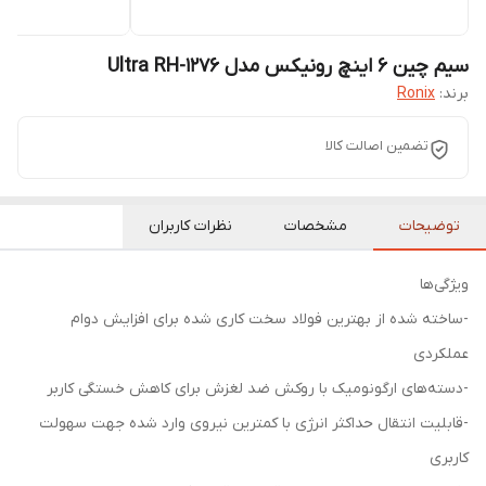
سیم چین 6 اینچ رونیکس مدل Ultra RH-1276
برند:
Ronix
تضمین اصالت کالا
توضیحات
مشخصات
نظرات کاربران
ویژگی‌ها
-ساخته شده از بهترین فولاد سخت کاری شده برای افزایش دوام
عملکردی
-دسته‌های ارگونومیک با روکش ضد لغزش برای کاهش خستگی کاربر
-قابلیت انتقال حداکثر انرژی با کمترین نیروی وارد شده جهت سهولت
کاربری