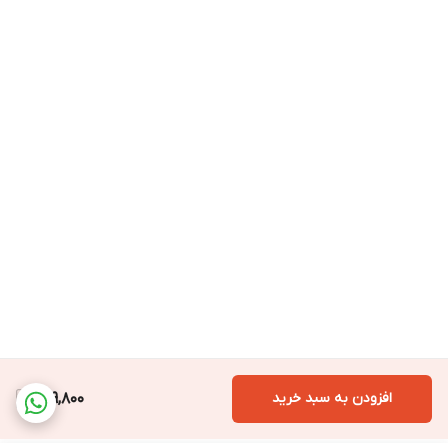
افزودن به سبد خرید
699,800