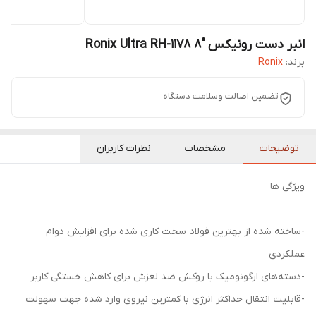
انبر دست رونیکس "Ronix Ultra RH-1178 8
برند:
Ronix
تضمین اصالت وسلامت دستگاه
توضیحات
مشخصات
نظرات کاربران
ویژگی ها
-ساخته شده از بهترین فولاد سخت کاری شده برای افزایش دوام
عملکردی
-دسته‌های ارگونومیک با روکش ضد لغزش برای کاهش خستگی کاربر
-قابلیت انتقال حداکثر انرژی با کمترین نیروی وارد شده جهت سهولت