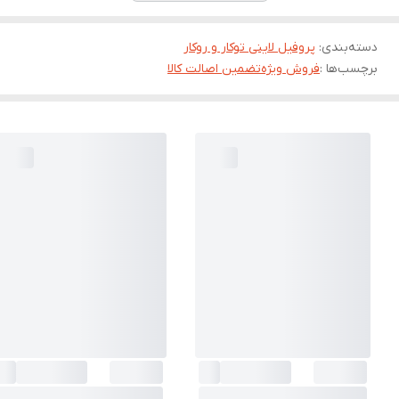
دسته‌بندی
:
پروفیل لاینی توکار و روکار
برچسب‌ها :
فروش ویژه
تضمین اصالت کالا