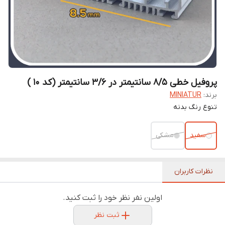
پروفیل خطی 8/5 سانتیمتر در 3/6 سانتیمتر (کد 10 )
برند:
MINIATUR
تنوع رنگ بدنه
سفید
مشکی
نظرات کاربران
اولین نفر نظر خود را ثبت کنید.
ثبت نظر