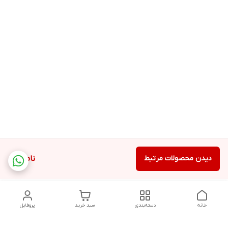
دیدن محصولات مرتبط
ناموجود
خانه
دسته‌بندی
سبد خرید
پروفایل