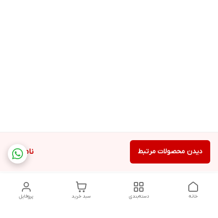
دیدن محصولات مرتبط
ناموجود
خانه
دسته‌بندی
سبد خرید
پروفایل