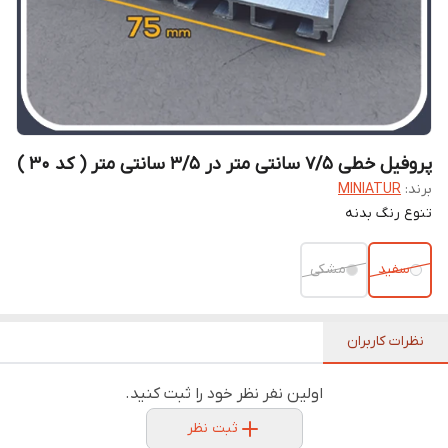
پروفیل خطی 7/5 سانتی متر در 3/5 سانتی متر ( کد 30 )
برند:
MINIATUR
تنوع رنگ بدنه
سفید
مشکی
نظرات کاربران
اولین نفر نظر خود را ثبت کنید.
ثبت نظر