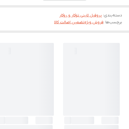
دسته‌بندی
:
پروفیل لاینی توکار و روکار
برچسب‌ها :
فروش ویژه
تضمین اصالت کالا