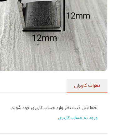
نظرات کاربران
لطفا قبل ثبت نظر وارد حساب کاربری خود شوید.
ورود به حساب کاربری