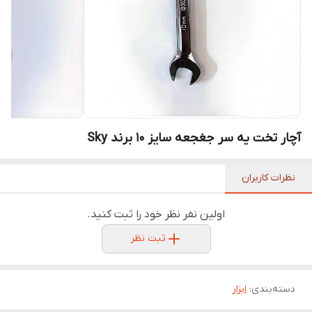
آچار تخت یه سر جغجعه سایز 10 برند Sky
نظرات کاربران
اولین نفر نظر خود را ثبت کنید.
ثبت نظر
دسته‌بندی
:
ابزار