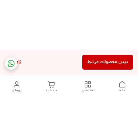
دیدن محصولات مرتبط
ناموجود
خانه
دسته‌بندی
سبد خرید
پروفایل