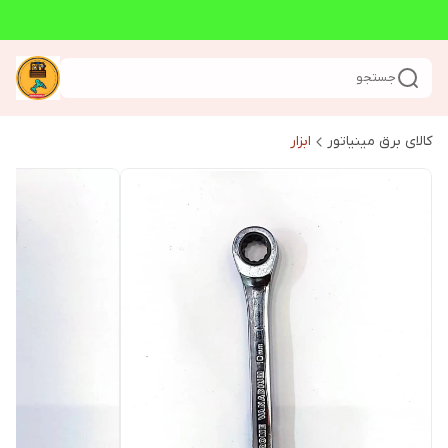
جستجو
کالای برق مینیاتور
ابزار