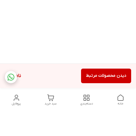
دیدن محصولات مرتبط
ناموجود
خانه
دسته‌بندی
سبد خرید
پروفایل