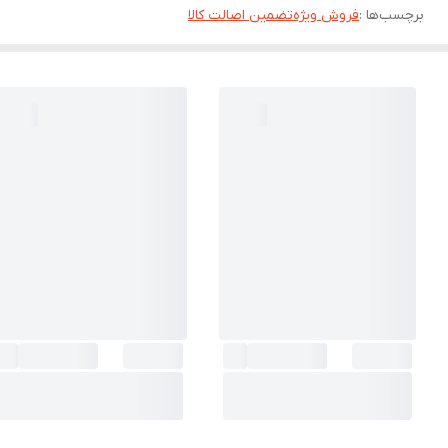
برچسب‌ها :
فروش ویژه
تضمین اصالت کالا