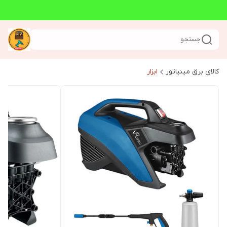
جستجو
کالای برق مینیاتور
ابزار