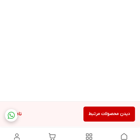
دیدن محصولات مرتبط
ناموجود