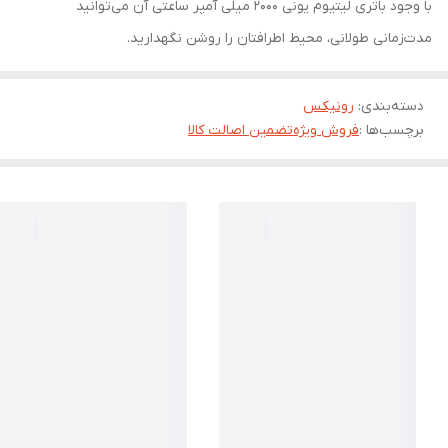
با وجود باتری لیتیوم یونی 2000 میلی آمپر ساعتی آن می‌توانید
مدت‌زمانی طولانی، محیط اطرافتان را روشن نگهدارید.
دسته‌بندی
:
رونیکس
برچسب‌ها :
فروش ویژه
تضمین اصالت کالا