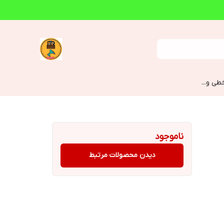
طی و...
ناموجود
دیدن محصولات مرتبط