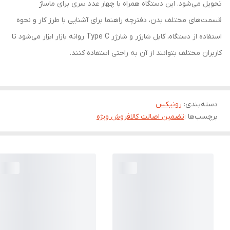
تحویل می‌شود. این دستگاه همراه با چهار عدد سری برای ماساژ
قسمت‌های مختلف بدن، دفترچه راهنما برای آشنایی با طرز کار و نحوه
استفاده از دستگاه، کابل شارژر و شارژر Type C روانه بازار ابزار می‌شود تا
کاربران مختلف بتوانند از آن به راحتی استفاده کنند.
دسته‌بندی
:
رونیکس
برچسب‌ها :
تضمین اصالت کالا
فروش ویژه