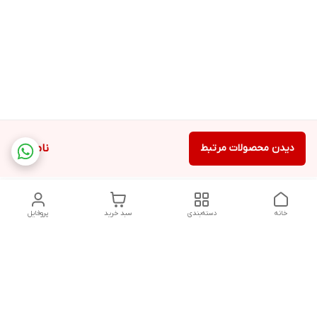
دیدن محصولات مرتبط
ناموجود
خانه
دسته‌بندی
سبد خرید
پروفایل