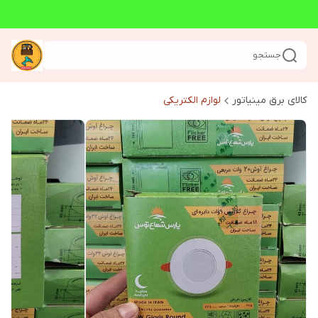
جستجو
کالای برق مینیاتور
لوازم الکتریکی