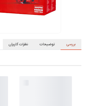
بررسی
توضیحات
نظرات کاربران