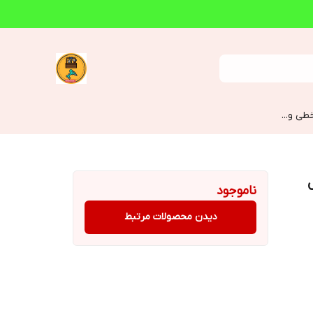
طی و...
ل
ناموجود
دیدن محصولات مرتبط