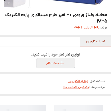
محافظ ولتاژ ورودی 30 آمپر طرح مینیاتوری پارت الکتریک
2835
برند:
PART ELECTRIC
نظرات کاربران
اولین نفر نظر خود را ثبت کنید.
ثبت نظر
دسته‌بندی
:
لوازم الکتریکی
برچسب‌ها :
تضمین اصالت کالا