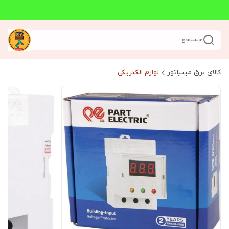
جستجو
کالای برق مینیاتور
لوازم الکتریکی