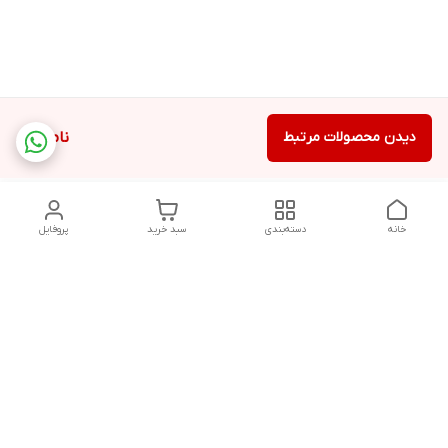
دیدن محصولات مرتبط
ناموجود
خانه
دسته‌بندی
سبد خرید
پروفایل
دسترسی سریع
تماس با ما
سیاست حریم خصوصی