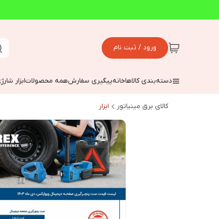
ورود / ثبت نام
دسته‌بندی کالاها
خانه
پیگیری سفارش
همه محصولات
ابزار شارژ
کالای برق مینیاتور
ابزار