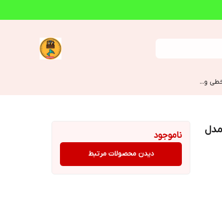
طی و...
مدل
ناموجود
دیدن محصولات مرتبط