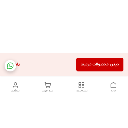
دیدن محصولات مرتبط
ناموجود
خانه
دسته‌بندی
سبد خرید
پروفایل