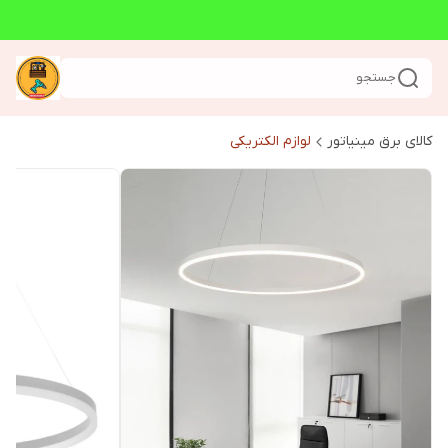
جستجو
کالای برق مینیاتور
لوازم الکتریکی